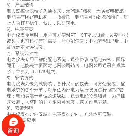
5)、产品结构
电力监控仪表端子为插拔式，无“铅封”结构，无防窃电措施；
电能表有防窃电机构——“铅封”。 电能表可拆处都“铅封”，防
止人为打开操作、修改，以防窃电。
6)、电能清零
电力仪表使用时，用户可方便对PT、CT变比设置，改变电能
读数，也可根据管理需要，对电能清零；电能表“铅封”后，电
能读数不允许清零。
7)、系统兼容性
电力仪表专用于智能配电系统，通信协议与配电兼容，国际
通用；电能表主要面对电网公司销售，电网公司通讯自成体
系，主要为DL/T645规约。
8)、安装方式
电力仪表为嵌入式安装，各种尺寸的仪表，可方便安装于配
电系统的各个环节，对单位内部电力运行状况进行“监视”管
理；电能表装于单位的进线处，负责电能贸易结算，为壁挂
式安装，大空间的开关柜内可安装，或另设电表箱。
9)、安装环境
电力仪表在户内安装；电能表在户内、户外均可安装。
10)、主要应用