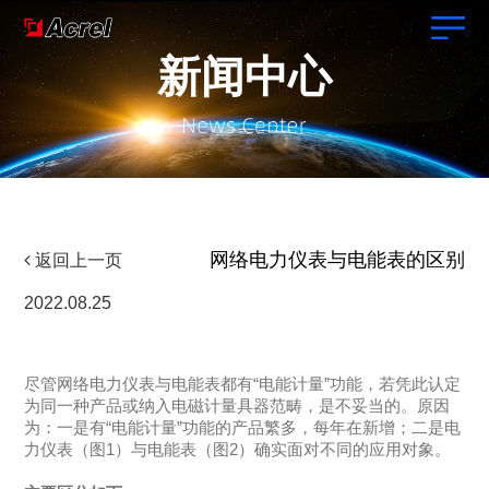
新闻中心
网络电力仪表与电能表的区别
返回上一页
2022.08.25
尽管网络电力仪表与电能表都有“电能计量”功能，若凭此认定
为同一种产品或纳入电磁计量具器范畴，是不妥当的。原因
为：一是有“电能计量”功能的产品繁多，每年在新增；二是电
力仪表（图1）与电能表（图2）确实面对不同的应用对象。