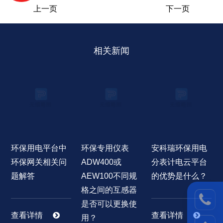
上一页
下一页
相关新闻
环保用电平台中
环保专用仪表
安科瑞环保用电
环保网关相关问
ADW400或
分表计电云平台
题解答
AEW100不同规
的优势是什么？
格之间的互感器
是否可以更换使
查看详情
查看详情
用？