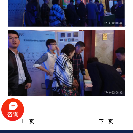
上一页
下一页