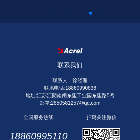
联系我们
联系人：徐经理
联系电话:18860990836
地址:江苏江阴南闸东盟工业园东盟路5号
邮箱:2850581257@qq.com
全国服务热线
扫码关注微信
18860995110