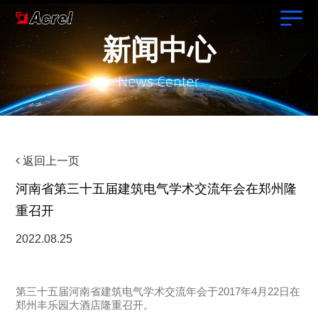
新闻中心
返回上一页
河南省第三十五届建筑电气学术交流年会在郑州隆
重召开
2022.08.25
第三十五届河南省建筑电气学术交流年会于2017年4月22日在
郑州丰乐园大酒店隆重召开。