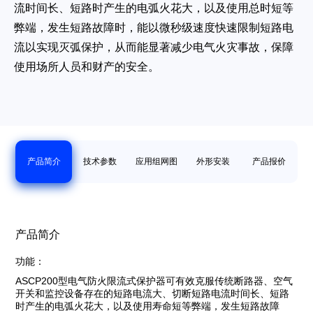
流时间长、短路时产生的电弧火花大，以及使用总时短等
弊端，发生短路故障时，能以微秒级速度快速限制短路电
流以实现灭弧保护，从而能显著减少电气火灾事故，保障
使用场所人员和财产的安全。
产品简介
技术参数
应用组网图
外形安装
产品报价
产品简介
功能：
ASCP200型电气防火限流式保护器可有效克服传统断路器、空气
开关和监控设备存在的短路电流大、切断短路电流时间长、短路
时产生的电弧火花大，以及使用寿命短等弊端，发生短路故障