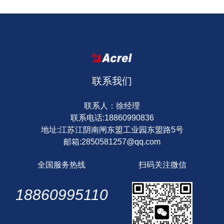
联系我们
联系人：徐经理
联系电话:18860990836
地址:江苏江阴南闸东盟工业园东盟路5号
邮箱:2850581257@qq.com
全国服务热线
扫码关注微信
18860995110