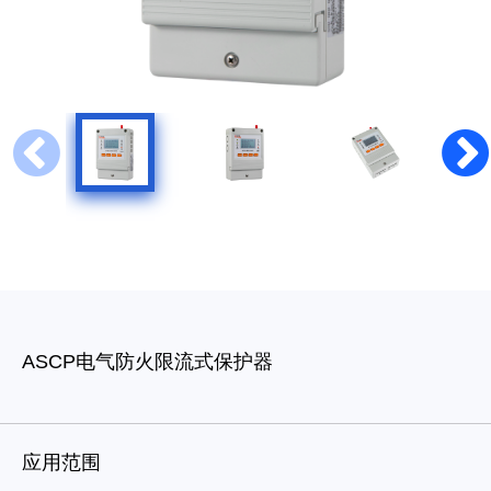
ASCP电气防火限流式保护器
应用范围