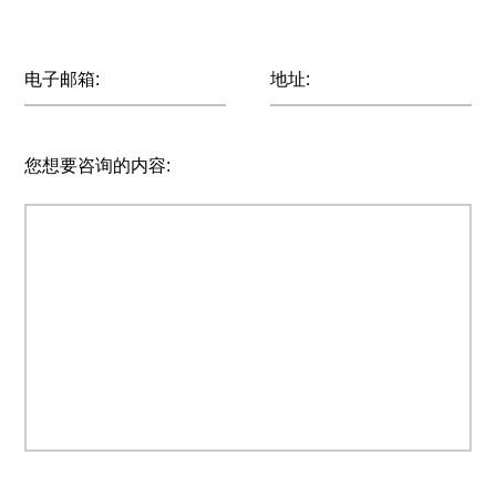
电子邮箱:
地址:
您想要咨询的内容: