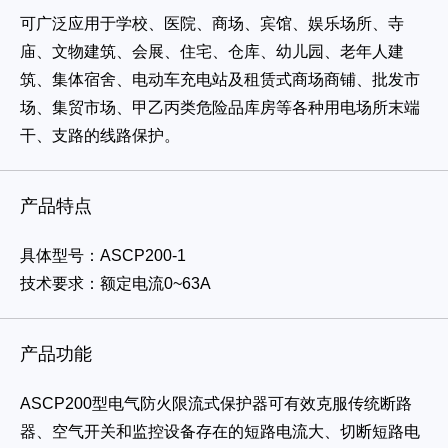
可广泛应用于学校、医院、商场、宾馆、娱乐场所、寺
庙、文物建筑、会展、住宅、仓库、幼儿园、老年人建
筑、集体宿舍、电动车充电站及租赁式商场商铺、批发市
场、集贸市场、甲乙丙类危险品库房等各种用电场所末端
干、支路的线路保护。
产品特点
具体型号：ASCP200-1
技术要求：额定电流0~63A
产品功能
ASCP200型电气防火限流式保护器可有效克服传统断路
器、空气开关和监控设备存在的短路电流大、切断短路电