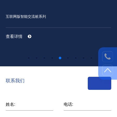
互联网版智能交流桩系列
查看详情
联系我们
姓名:
电话: