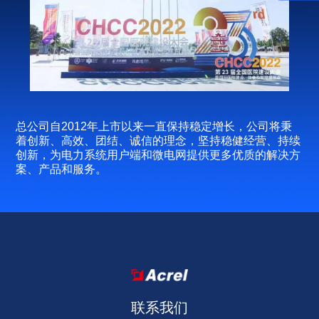
总公司自2012年上市以来一直保持稳定增长，公司将秉
着创新、高效、团结、诚信的理念，坚持稳健经营、持续
创新，为电力系统用户端和微电网提供更多优质的解决方
案、产品和服务。
联系我们