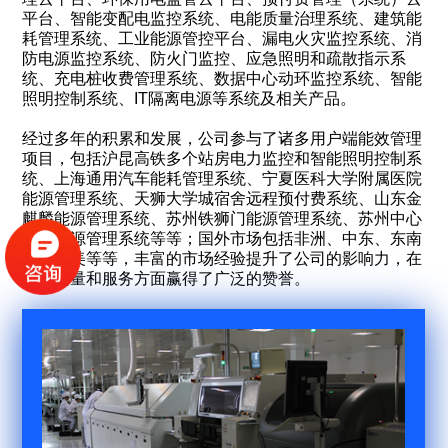
平台、智能变配电监控系统、电能质量治理系统、建筑能
耗管理系统、工业能源管控平台、漏电火灾监控系统、消
防电源监控系统、防火门监控、应急照明和疏散指示系
统、充电桩收费管理系统、数据中心动环监控系统、智能
照明控制系统、IT隔离电源等系统及相关产品。
经过多年的积累和发展，公司参与了诸多用户端能效管理
项目，包括沪昆高铁多个站房电力监控和智能照明控制系
统、上海通用汽车能耗管理系统、宁夏医科大学附属医院
能源管理系统、天狮大学城宿舍远程预付费系统、山东金
麒麟能源管理系统、苏州铁狮门能源管理系统、苏州中心
消防电源管理系统等等；国外市场包括非洲、中东、东南
亚、南美等等，丰富的市场经验提升了公司的影响力，在
产品质量和服务方面赢得了广泛的赞誉。