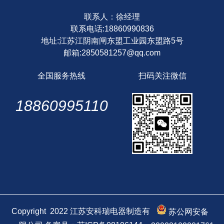
联系人：徐经理
联系电话:18860990836
地址:江苏江阴南闸东盟工业园东盟路5号
邮箱:2850581257@qq.com
全国服务热线
扫码关注微信
18860995110
Copyright 2022 江苏安科瑞电器制造有
苏公网安备