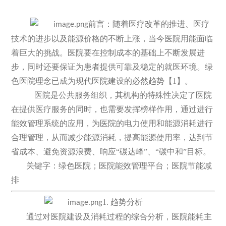
前言：随着医疗改革的推进、医疗
技术的进步以及能源价格的不断上涨，当今医院用能面临
着巨大的挑战。医院要在控制成本的基础上不断发展进
步，同时还要保证为患者提供可靠及稳定的就医环境。绿
色医院理念已成为现代医院建设的必然趋势【1】。
医院是公共服务组织，其机构的特殊性决定了医院
在提供医疗服务的同时，也需要发挥榜样作用，通过进行
能效管理系统的应用，为医院的电力使用和能源消耗进行
合理管理，从而减少能源消耗，提高能源使用率，达到节
省成本、避免资源浪费、响应“碳达峰”、“碳中和”目标。
关键字：绿色医院；医院能效管理平台；医院节能减
排
1. 趋势分析
通过对医院建设及消耗过程的综合分析，医院能耗主