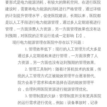
要形式是电力能源消耗，有较大的降耗空间。在进行医院
建设时，需要将电力能源的消耗进行严格管理，通过详细
的计划提升管理水平，促使医院建设。长期以来，医院都
是以人工手段进行电力能源管理，通过多人定期巡视进行
管理，一方面浪费人力资源，另一方面管理效果也没有达
到预期，对医院的正常运行造成一定影响【2】。
现行电力能源管理在医院中存在以下问题：
1. 管理效率低下：现行的人工管理方式大多是
通过多人定期巡检来进行管理，一方面浪费了人
力资源，另一方面也没有达到预期的管理效果。
2. 管理工具制约：随着计算机技术的发展，传
统的人工管理方式正被能效管理平台逐渐替代。
院方会基于需求和成本选择合适的能效管理平
台，合理利用医院资源进行能源管理优化。
3. 管理制度的欠缺：管理制度并没有更具医院
的运行需求进行优化，例如：设备事故时，记录