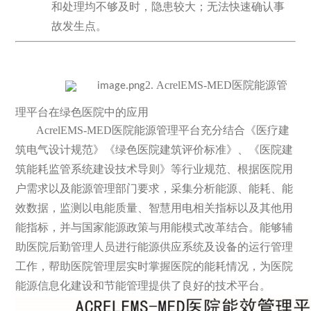
和处理均不够及时，隐患较大；无法快速确认事
故发生点。
2. AcrelEMS-MED医院能源管
理平台在绿色医院中的应用
AcrelEMS-MED医院能源管理平台充分结合《医疗建
筑电气设计规范》《绿色医院建筑评价标准》、《医院建
筑能耗监管系统建设技术导则》等行业规范、根据医院用
户需求以及能源管理部门要求，采集分析能源、能耗、能
效数据，监测以电能质量、智慧用电相关指标以及其他用
能指标，并与国家能源政策与用能模式改革结合。能够辅
助医院后勤管理人员进行能源供应系统及设备的运行管理
工作，帮助医院管理层实时掌握医院的能耗情况，为医院
能源信息化建设和节能管理提供了良好的技术平台。