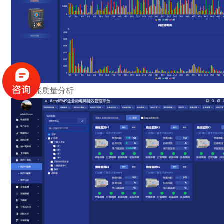
电能质量分析