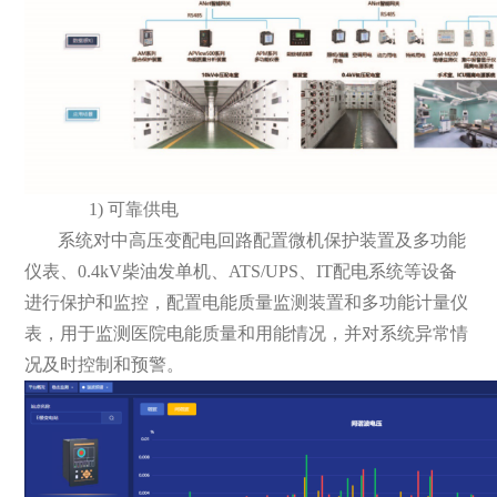
1) 可靠供电
系统对中高压变配电回路配置微机保护装置及多功能
仪表、0.4kV柴油发单机、ATS/UPS、IT配电系统等设备
进行保护和监控，配置电能质量监测装置和多功能计量仪
表，用于监测医院电能质量和用能情况，并对系统异常情
况及时控制和预警。