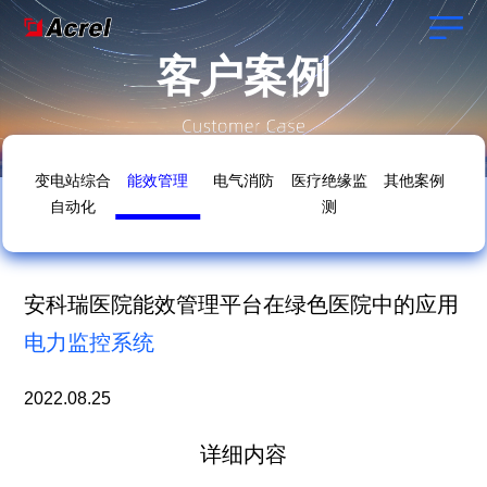
客户案例
变电站综合
能效管理
电气消防
医疗绝缘监
其他案例
自动化
测
安科瑞医院能效管理平台在绿色医院中的应用
电力监控系统
2022.08.25
详细内容