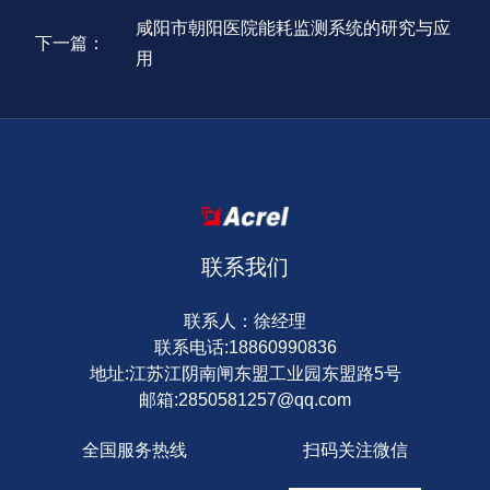
咸阳市朝阳医院能耗监测系统的研究与应
下一篇：
用
联系我们
联系人：徐经理
联系电话:18860990836
地址:江苏江阴南闸东盟工业园东盟路5号
邮箱:2850581257@qq.com
全国服务热线
扫码关注微信