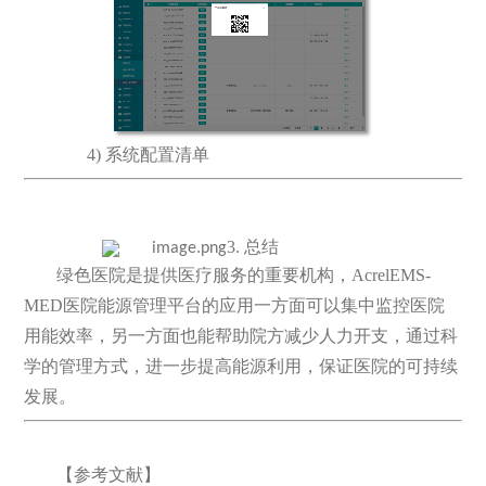
4) 系统配置清单
3. 总结
绿色医院是提供医疗服务的重要机构，AcrelEMS-
MED医院能源管理平台的应用一方面可以集中监控医院
用能效率，另一方面也能帮助院方减少人力开支，通过科
学的管理方式，进一步提高能源利用，保证医院的可持续
发展。
【参考文献】