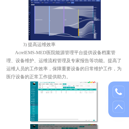
3) 提高运维效率
AcrelEMS-MED医院能源管理平台提供设备档案管
理、设备维护、运维流程管理及专家报告等功能。提高了
运维人员的工作效率，保障重要设备的日常维护工作，为
医疗设备的正常工作提供助力。